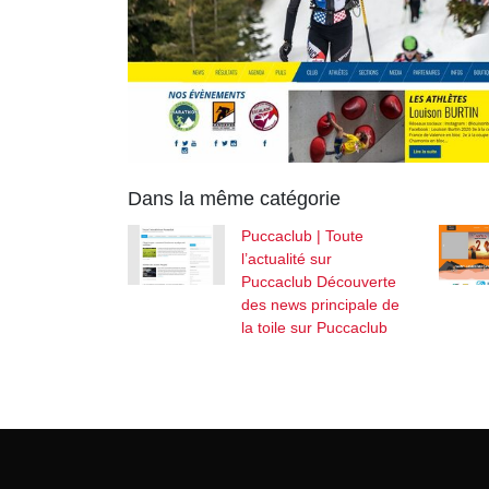
Dans la même catégorie
Puccaclub | Toute
l’actualité sur
Puccaclub Découverte
des news principale de
la toile sur Puccaclub